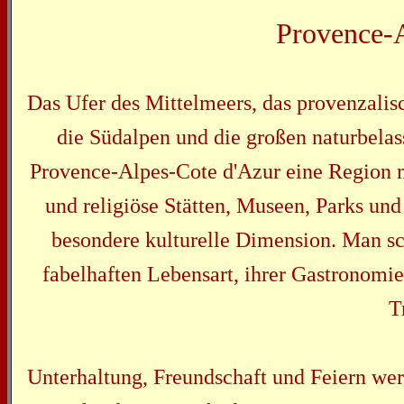
Provence-A
Das Ufer des Mittelmeers, das provenzalisc
die Südalpen und die großen naturbel
Provence-Alpes-Cote d'Azur eine Region m
und religiöse Stätten, Museen, Parks und
besondere kulturelle Dimension. Man sc
fabelhaften Lebensart, ihrer Gastronomi
T
Unterhaltung, Freundschaft und Feiern we