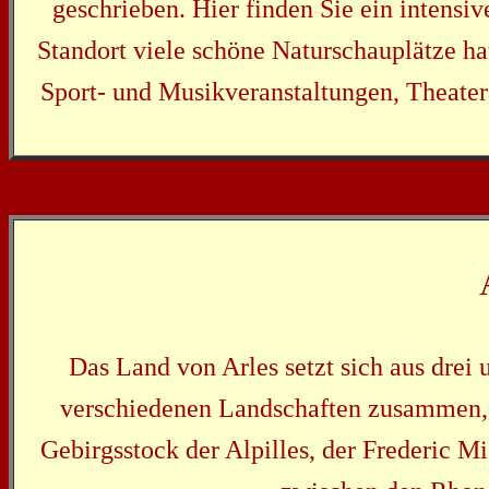
geschrieben. Hier finden Sie ein intensi
Standort viele schöne Naturschauplätze hat,
Sport- und Musikveranstaltungen, Theaterau
Das Land von Arles setzt sich aus drei
verschiedenen Landschaften zusammen, de
Gebirgsstock der Alpilles, der Frederic Mis