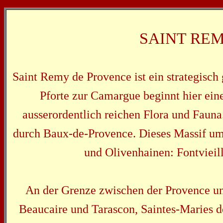
SAINT RE
Saint Remy de Provence ist ein strategisch 
Pforte zur Camargue beginnt hier ein
ausserordentlich reichen Flora und Fauna.
durch Baux-de-Provence. Dieses Massif um
und Olivenhainen: Fontvieil
An der Grenze zwischen der Provence un
Beaucaire und Tarascon, Saintes-Maries d