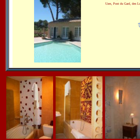
Uzes, Pont du Gard, den Lu