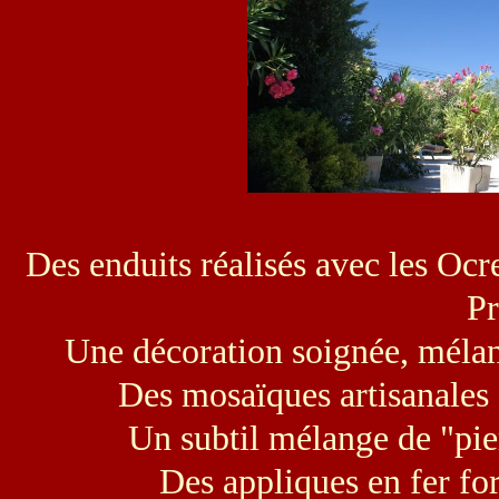
Des enduits réalisés avec les Oc
Pr
Une décoration soignée, mélange
Des mosaïques artisanales e
Un subtil mélange de "pie
Des appliques en fer for