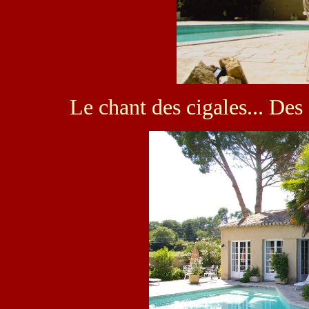
Le chant des cigales... Des