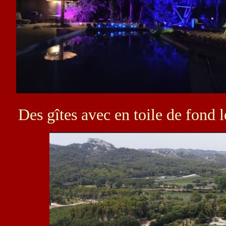
Des gîtes avec en toile de fond l