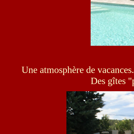
Une atmosphère de vacances...
Des gîtes "p