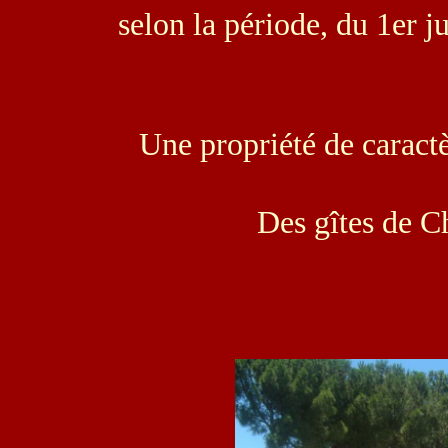
selon la période, du 1er ju
Une propriété de caract
Des gîtes de C