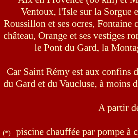
Ventoux, l'Isle sur la Sorgue e
Roussillon et ses ocres, Fontaine 
château, Orange et ses vestiges ro
le Pont du Gard, la Montag
Car Saint Rémy est aux confins 
du Gard et du Vaucluse, à moins d'
A partir d
piscine chauffée par pompe à 
(*)