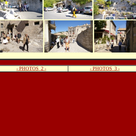
- PHOTOS 2 -
- PHOTOS 3 -